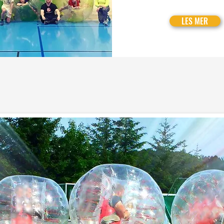
LES MER