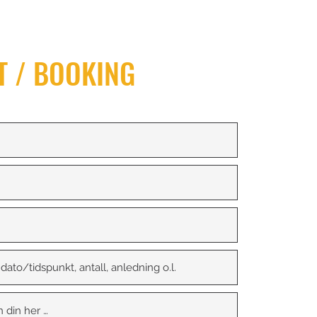
T / BOOKING