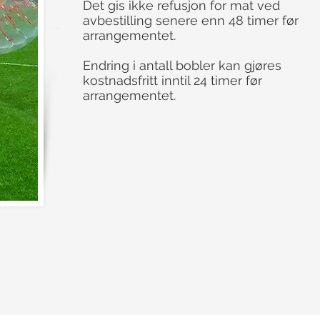
Det gis ikke refusjon for mat ved
avbestilling senere enn 48 timer før
arrangementet.
Endring i antall bobler kan gjøres
kostnadsfritt inntil 24 timer før
arrangementet.